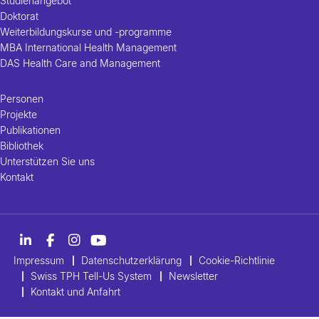
Studienangebot
Doktorat
Weiterbildungskurse und -programme
MBA International Health Management
DAS Health Care and Management
Personen
Projekte
Publikationen
Bibliothek
Unterstützen Sie uns
Kontakt
Impressum
Datenschutzerklärung
Cookie-Richtlinie
Swiss TPH Tell-Us System
Newsletter
Kontakt und Anfahrt