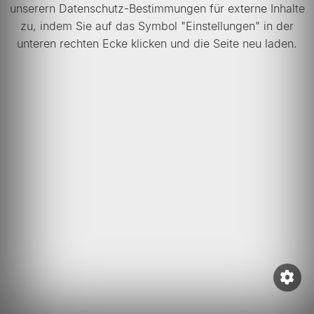
unserern Datenschutz-Bestimmungen für externe Inhalte
zu, indem Sie auf das Symbol "Einstellungen" in der
unteren rechten Ecke klicken und die Seite neu laden.