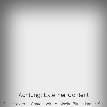
Achtung: Externer Content
Dieser externe Content wird geblockt. Bitte stimmen Sie