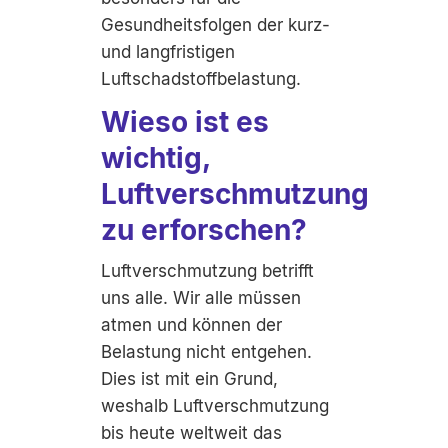
Gesundheitsfolgen der kurz-
und langfristigen
Luftschadstoffbelastung.
Wieso ist es
wichtig,
Luftverschmutzung
zu erforschen?
Luftverschmutzung betrifft
uns alle. Wir alle müssen
atmen und können der
Belastung nicht entgehen.
Dies ist mit ein Grund,
weshalb Luftverschmutzung
bis heute weltweit das