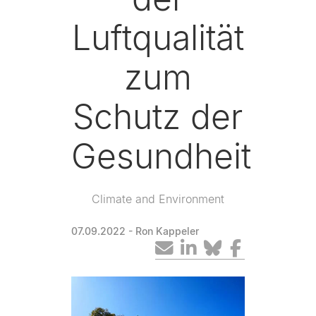
Luftqualität
zum
Schutz der
Gesundheit
Climate and Environment
07.09.2022
- Ron Kappeler