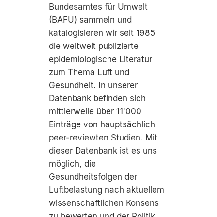
Bundesamtes für Umwelt
(BAFU) sammeln und
katalogisieren wir seit 1985
die weltweit publizierte
epidemiologische Literatur
zum Thema Luft und
Gesundheit. In unserer
Datenbank befinden sich
mittlerweile über 11'000
Einträge von hauptsächlich
peer-reviewten Studien. Mit
dieser Datenbank ist es uns
möglich, die
Gesundheitsfolgen der
Luftbelastung nach aktuellem
wissenschaftlichen Konsens
zu bewerten und der Politik