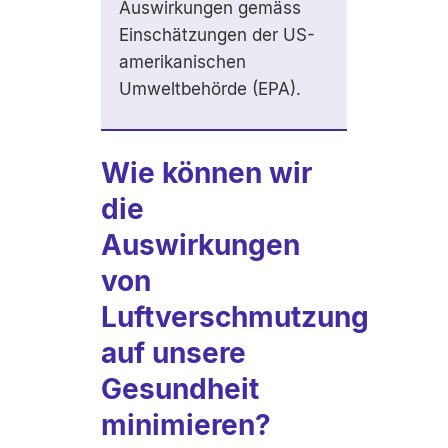
Auswirkungen gemäss
Einschätzungen der US-
amerikanischen
Umweltbehörde (EPA).
Wie können wir
die
Auswirkungen
von
Luftverschmutzung
auf unsere
Gesundheit
minimieren?