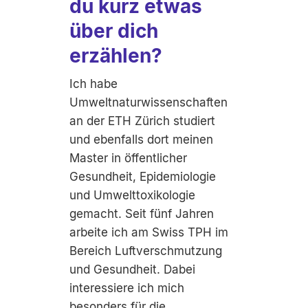
du kurz etwas
über dich
erzählen?
Ich habe
Umweltnaturwissenschaften
an der ETH Zürich studiert
und ebenfalls dort meinen
Master in öffentlicher
Gesundheit, Epidemiologie
und Umwelttoxikologie
gemacht. Seit fünf Jahren
arbeite ich am Swiss TPH im
Bereich Luftverschmutzung
und Gesundheit. Dabei
interessiere ich mich
besonders für die