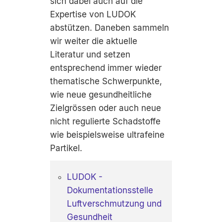
sich dabei auch auf die
Expertise von LUDOK
abstützen. Daneben sammeln
wir weiter die aktuelle
Literatur und setzen
entsprechend immer wieder
thematische Schwerpunkte,
wie neue gesundheitliche
Zielgrössen oder auch neue
nicht regulierte Schadstoffe
wie beispielsweise ultrafeine
Partikel.
LUDOK -
Dokumentationsstelle
Luftverschmutzung und
Gesundheit