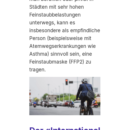
Städten mit sehr hohen
Feinstaubbelastungen
unterwegs, kann es
insbesondere als empfindliche
Person (beispielsweise mit
Atemwegserkrankungen wie
Asthma) sinnvoll sein, eine
Feinstaubmaske (FFP2) zu
tragen.