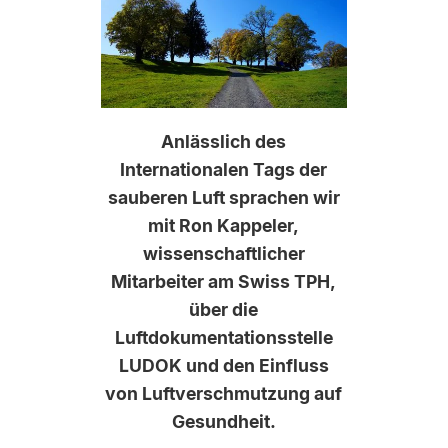
Anlässlich des
Internationalen Tags der
sauberen Luft sprachen wir
mit Ron Kappeler,
wissenschaftlicher
Mitarbeiter am Swiss TPH,
über die
Luftdokumentationsstelle
LUDOK und den Einfluss
von Luftverschmutzung auf
Gesundheit.