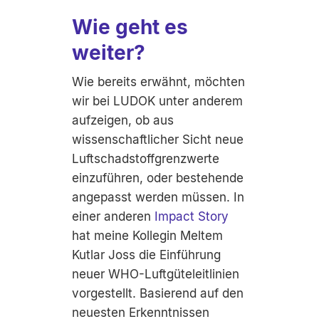
Wie geht es
weiter?
Wie bereits erwähnt, möchten
wir bei LUDOK unter anderem
aufzeigen, ob aus
wissenschaftlicher Sicht neue
Luftschadstoffgrenzwerte
einzuführen, oder bestehende
angepasst werden müssen. In
einer anderen
Impact Story
hat meine Kollegin Meltem
Kutlar Joss die Einführung
neuer WHO-Luftgüteleitlinien
vorgestellt. Basierend auf den
neuesten Erkenntnissen