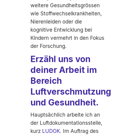
weitere Gesundheitsgrössen
wie Stoffwechselkrankheiten,
Nierenleiden oder die
kognitive Entwicklung bei
Kindern vermehrt in den Fokus
der Forschung.
Erzähl uns von
deiner Arbeit im
Bereich
Luftverschmutzung
und Gesundheit.
Hauptsächlich arbeite ich an
der Luftdokumentationsstelle,
kurz
LUDOK
. Im Auftrag des