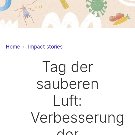
Home
Impact stories
Tag der
sauberen
Luft:
Verbesserung
der