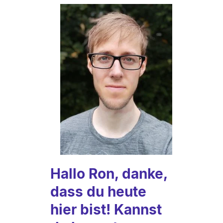
Hallo Ron, danke,
dass du heute
hier bist! Kannst