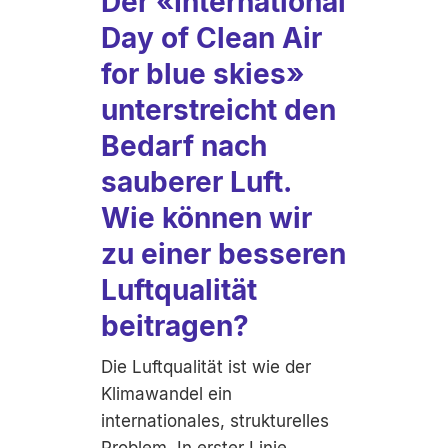
Der «
International
Day of Clean Air
for blue skies
»
unterstreicht den
Bedarf nach
sauberer Luft.
Wie können wir
zu einer besseren
Luftqualität
beitragen?
Die Luftqualität ist wie der
Klimawandel ein
internationales, strukturelles