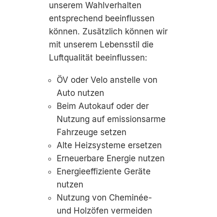
unserem Wahlverhalten
entsprechend beeinflussen
können. Zusätzlich können wir
mit unserem Lebensstil die
Luftqualität beeinflussen:
ÖV oder Velo anstelle von
Auto nutzen
Beim Autokauf oder der
Nutzung auf emissionsarme
Fahrzeuge setzen
Alte Heizsysteme ersetzen
Erneuerbare Energie nutzen
Energieeffiziente Geräte
nutzen
Nutzung von Cheminée-
und Holzöfen vermeiden