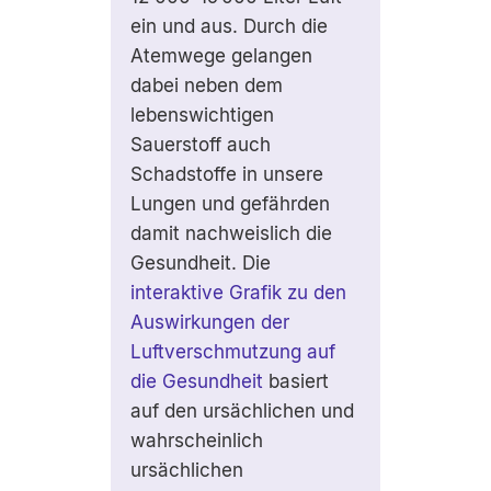
ein und aus. Durch die
Atemwege gelangen
dabei neben dem
lebenswichtigen
Sauerstoff auch
Schadstoffe in unsere
Lungen und gefährden
damit nachweislich die
Gesundheit. Die
interaktive Grafik zu den
Auswirkungen der
Luftverschmutzung auf
die Gesundheit
basiert
auf den ursächlichen und
wahrscheinlich
ursächlichen