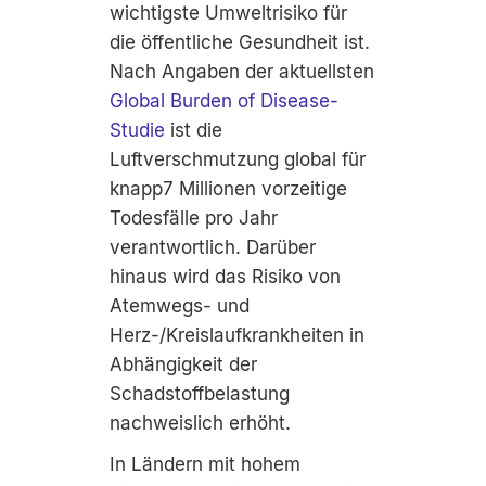
wichtigste Umweltrisiko für
die öffentliche Gesundheit ist.
Nach Angaben der aktuellsten
Global Burden of Disease-
Studie
ist die
Luftverschmutzung global für
knapp7 Millionen vorzeitige
Todesfälle pro Jahr
verantwortlich. Darüber
hinaus wird das Risiko von
Atemwegs- und
Herz-/Kreislaufkrankheiten in
Abhängigkeit der
Schadstoffbelastung
nachweislich erhöht.
In Ländern mit hohem