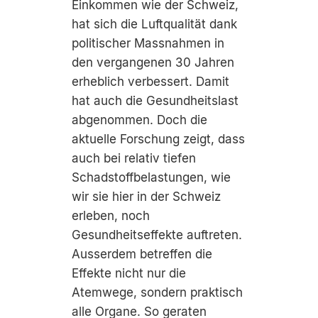
Einkommen wie der Schweiz,
hat sich die Luftqualität dank
politischer Massnahmen in
den vergangenen 30 Jahren
erheblich verbessert. Damit
hat auch die Gesundheitslast
abgenommen. Doch die
aktuelle Forschung zeigt, dass
auch bei relativ tiefen
Schadstoffbelastungen, wie
wir sie hier in der Schweiz
erleben, noch
Gesundheitseffekte auftreten.
Ausserdem betreffen die
Effekte nicht nur die
Atemwege, sondern praktisch
alle Organe. So geraten