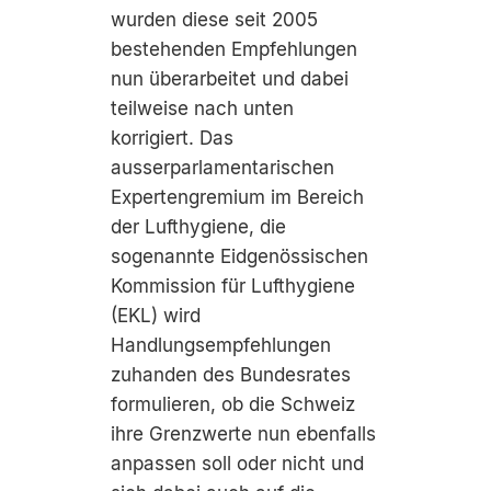
wurden diese seit 2005
bestehenden Empfehlungen
nun überarbeitet und dabei
teilweise nach unten
korrigiert. Das
ausserparlamentarischen
Expertengremium im Bereich
der Lufthygiene, die
sogenannte Eidgenössischen
Kommission für Lufthygiene
(EKL) wird
Handlungsempfehlungen
zuhanden des Bundesrates
formulieren, ob die Schweiz
ihre Grenzwerte nun ebenfalls
anpassen soll oder nicht und