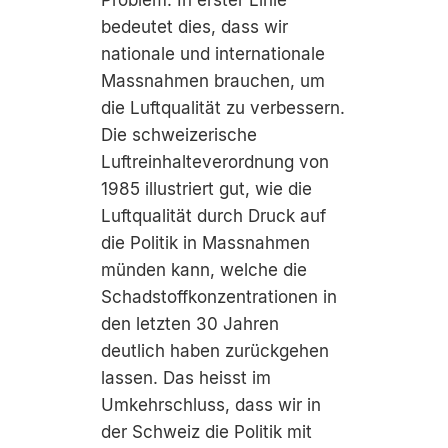
Problem. In erster Linie
bedeutet dies, dass wir
nationale und internationale
Massnahmen brauchen, um
die Luftqualität zu verbessern.
Die schweizerische
Luftreinhalteverordnung von
1985 illustriert gut, wie die
Luftqualität durch Druck auf
die Politik in Massnahmen
münden kann, welche die
Schadstoffkonzentrationen in
den letzten 30 Jahren
deutlich haben zurückgehen
lassen. Das heisst im
Umkehrschluss, dass wir in
der Schweiz die Politik mit