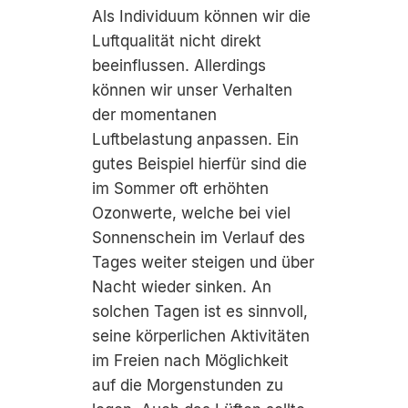
Als Individuum können wir die
Luftqualität nicht direkt
beeinflussen. Allerdings
können wir unser Verhalten
der momentanen
Luftbelastung anpassen. Ein
gutes Beispiel hierfür sind die
im Sommer oft erhöhten
Ozonwerte, welche bei viel
Sonnenschein im Verlauf des
Tages weiter steigen und über
Nacht wieder sinken. An
solchen Tagen ist es sinnvoll,
seine körperlichen Aktivitäten
im Freien nach Möglichkeit
auf die Morgenstunden zu