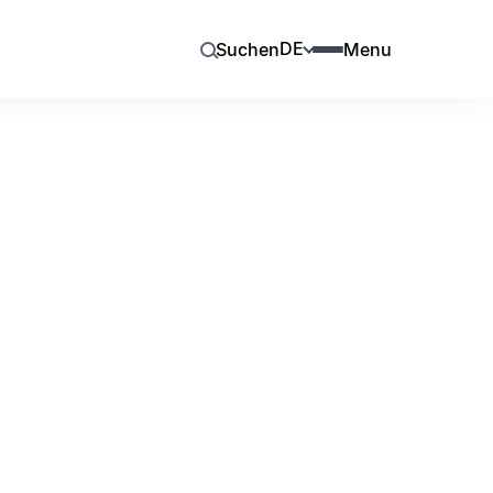
DE
Suchen
Menu