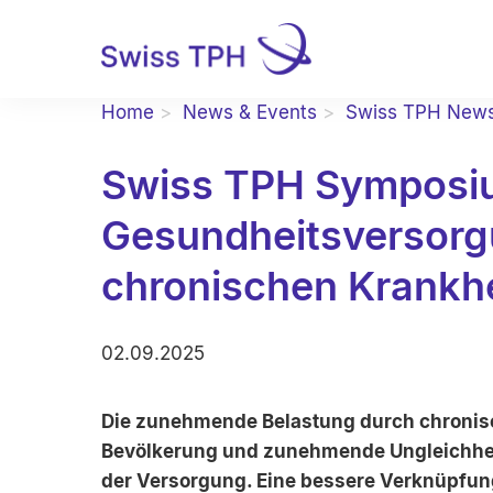
Home
News & Events
Swiss TPH New
Swiss TPH Symposiu
Gesundheitsversorg
chronischen Krankh
02.09.2025
Die zunehmende Belastung durch chronisc
Bevölkerung und zunehmende Ungleichheit
der Versorgung. Eine bessere Verknüpfun