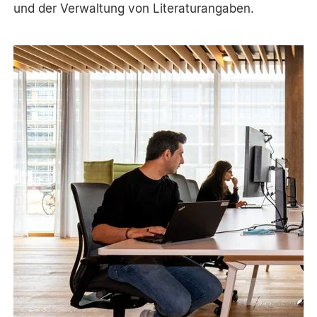
und der Verwaltung von Literaturangaben.