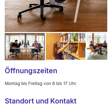
Öffnungszeiten
Montag bis Freitag von 8 bis 17 Uhr.
Standort und Kontakt