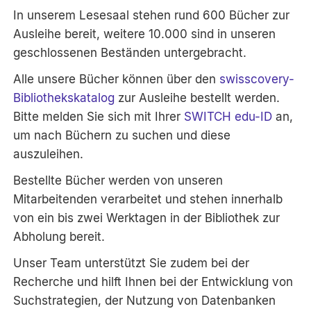
In unserem Lesesaal stehen rund 600 Bücher zur
Ausleihe bereit, weitere 10.000 sind in unseren
geschlossenen Beständen untergebracht.
Alle unsere Bücher können über den
swisscovery-
Bibliothekskatalog
zur Ausleihe bestellt werden.
Bitte melden Sie sich mit Ihrer
SWITCH edu-ID
an,
um nach Büchern zu suchen und diese
auszuleihen.
Bestellte Bücher werden von unseren
Mitarbeitenden verarbeitet und stehen innerhalb
von ein bis zwei Werktagen in der Bibliothek zur
Abholung bereit.
Unser Team unterstützt Sie zudem bei der
Recherche und hilft Ihnen bei der Entwicklung von
Suchstrategien, der Nutzung von Datenbanken