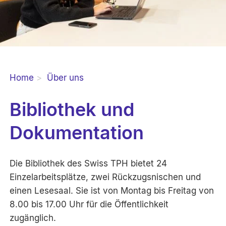
Home
Über uns
Bibliothek und
Dokumentation
Die Bibliothek des Swiss TPH bietet 24
Einzelarbeitsplätze, zwei Rückzugsnischen und
einen Lesesaal. Sie ist von Montag bis Freitag von
8.00 bis 17.00 Uhr für die Öffentlichkeit
zugänglich.