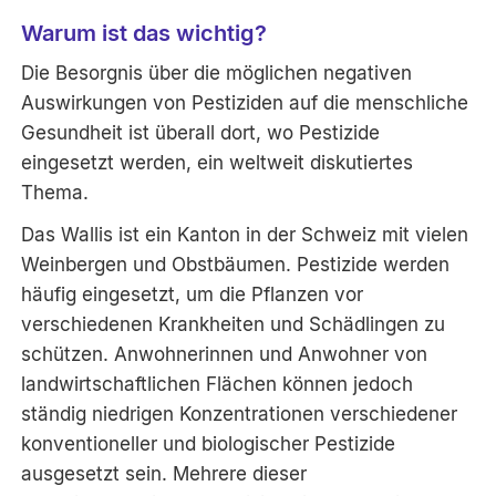
Warum ist das wichtig?
Die Besorgnis über die möglichen negativen
Auswirkungen von Pestiziden auf die menschliche
Gesundheit ist überall dort, wo Pestizide
eingesetzt werden, ein weltweit diskutiertes
Thema.
Das Wallis ist ein Kanton in der Schweiz mit vielen
Weinbergen und Obstbäumen. Pestizide werden
häufig eingesetzt, um die Pflanzen vor
verschiedenen Krankheiten und Schädlingen zu
schützen. Anwohnerinnen und Anwohner von
landwirtschaftlichen Flächen können jedoch
ständig niedrigen Konzentrationen verschiedener
konventioneller und biologischer Pestizide
ausgesetzt sein. Mehrere dieser