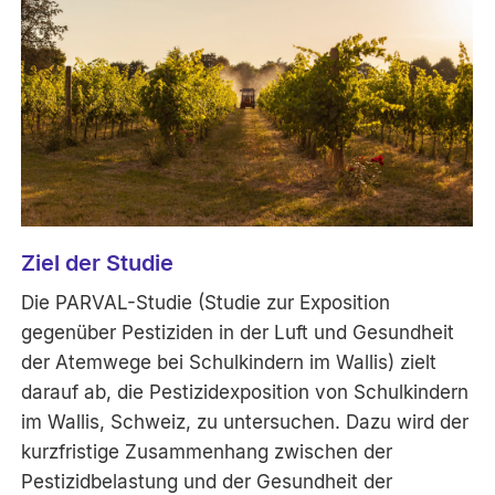
Ziel der Studie
Die PARVAL-Studie (Studie zur Exposition
gegenüber Pestiziden in der Luft und Gesundheit
der Atemwege bei Schulkindern im Wallis) zielt
darauf ab, die Pestizidexposition von Schulkindern
im Wallis, Schweiz, zu untersuchen. Dazu wird der
kurzfristige Zusammenhang zwischen der
Pestizidbelastung und der Gesundheit der