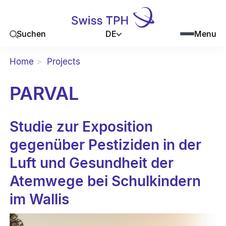
DE
Suchen
Menu
Home
Projects
PARVAL
Studie zur Exposition
gegenüber Pestiziden in der
Luft und Gesundheit der
Atemwege bei Schulkindern
im Wallis