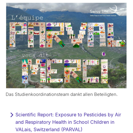
Das Studienkoordinationsteam dankt allen Beteiligten.
Scientific Report: Exposure to Pesticides by Air
and Respiratory Health in School Children in
VALais, Switzerland (PARVAL)