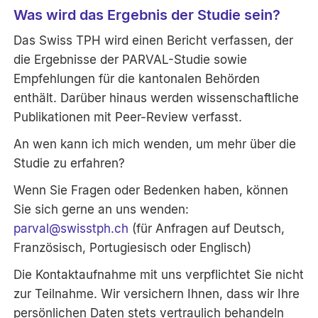
Was wird das Ergebnis der Studie sein?
Das Swiss TPH wird einen Bericht verfassen, der
die Ergebnisse der PARVAL-Studie sowie
Empfehlungen für die kantonalen Behörden
enthält. Darüber hinaus werden wissenschaftliche
Publikationen mit Peer-Review verfasst.
An wen kann ich mich wenden, um mehr über die
Studie zu erfahren?
Wenn Sie Fragen oder Bedenken haben, können
Sie sich gerne an uns wenden:
parval
@
swisstph.ch
(für Anfragen auf Deutsch,
Französisch, Portugiesisch oder Englisch)
Die Kontaktaufnahme mit uns verpflichtet Sie nicht
zur Teilnahme. Wir versichern Ihnen, dass wir Ihre
persönlichen Daten stets vertraulich behandeln