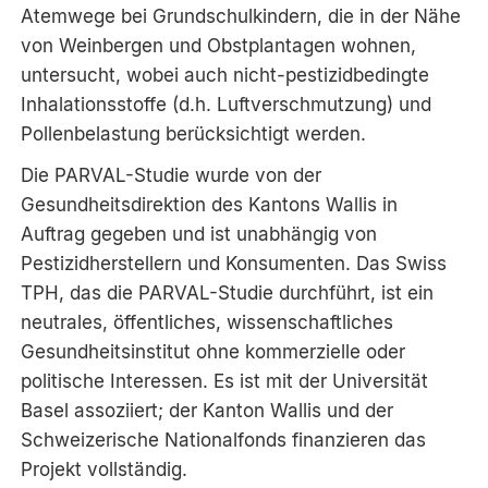
Atemwege bei Grundschulkindern, die in der Nähe
von Weinbergen und Obstplantagen wohnen,
untersucht, wobei auch nicht-pestizidbedingte
Inhalationsstoffe (d.h. Luftverschmutzung) und
Pollenbelastung berücksichtigt werden.
Die PARVAL-Studie wurde von der
Gesundheitsdirektion des Kantons Wallis in
Auftrag gegeben und ist unabhängig von
Pestizidherstellern und Konsumenten. Das Swiss
TPH, das die PARVAL-Studie durchführt, ist ein
neutrales, öffentliches, wissenschaftliches
Gesundheitsinstitut ohne kommerzielle oder
politische Interessen. Es ist mit der Universität
Basel assoziiert; der Kanton Wallis und der
Schweizerische Nationalfonds finanzieren das
Projekt vollständig.