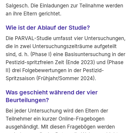
Salgesch. Die Einladungen zur Teilnahme werden
an ihre Eltern gerichtet.
Wie ist der Ablauf der Studie?
Die PARVAL-Studie umfasst vier Untersuchungen,
die in zwei Untersuchungszeiträume aufgeteilt
sind, d. h. (Phase I) eine Basisuntersuchung in der
Pestizid-spritzfreien Zeit (Ende 2023) und (Phase
II) drei Folgebewertungen in der Pestizid-
Spritzsaison (Frühjahr/Sommer 2024).
Was geschieht während der vier
Beurteilungen?
Bei jeder Untersuchung wird den Eltern der
Teilnehmer ein kurzer Online-Fragebogen
ausgehändigt. Mit diesen Fragebögen werden