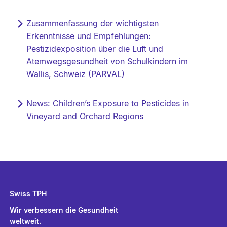
Zusammenfassung der wichtigsten
Erkenntnisse und Empfehlungen:
Pestizidexposition über die Luft und
Atemwegsgesundheit von Schulkindern im
Wallis, Schweiz (PARVAL)
News: Children’s Exposure to Pesticides in
Vineyard and Orchard Regions
Swiss TPH
Wir verbessern die Gesundheit
weltweit.