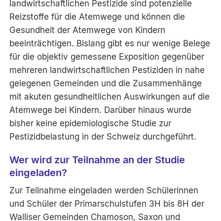
landwirtschaftlichen Pestizide sind potenzielle
Reizstoffe für die Atemwege und können die
Gesundheit der Atemwege von Kindern
beeinträchtigen. Bislang gibt es nur wenige Belege
für die objektiv gemessene Exposition gegenüber
mehreren landwirtschaftlichen Pestiziden in nahe
gelegenen Gemeinden und die Zusammenhänge
mit akuten gesundheitlichen Auswirkungen auf die
Atemwege bei Kindern. Darüber hinaus wurde
bisher keine epidemiologische Studie zur
Pestizidbelastung in der Schweiz durchgeführt.
Wer wird zur Teilnahme an der Studie
eingeladen?
Zur Teilnahme eingeladen werden Schülerinnen
und Schüler der Primarschulstufen 3H bis 8H der
Walliser Gemeinden Chamoson, Saxon und