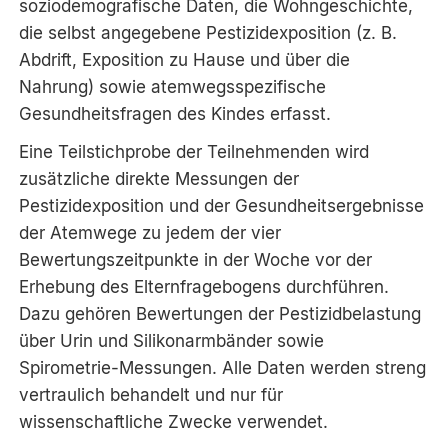
soziodemografische Daten, die Wohngeschichte,
die selbst angegebene Pestizidexposition (z. B.
Abdrift, Exposition zu Hause und über die
Nahrung) sowie atemwegsspezifische
Gesundheitsfragen des Kindes erfasst.
Eine Teilstichprobe der Teilnehmenden wird
zusätzliche direkte Messungen der
Pestizidexposition und der Gesundheitsergebnisse
der Atemwege zu jedem der vier
Bewertungszeitpunkte in der Woche vor der
Erhebung des Elternfragebogens durchführen.
Dazu gehören Bewertungen der Pestizidbelastung
über Urin und Silikonarmbänder sowie
Spirometrie-Messungen. Alle Daten werden streng
vertraulich behandelt und nur für
wissenschaftliche Zwecke verwendet.