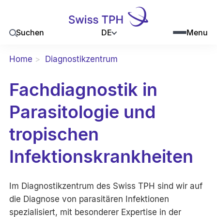
DE
Suchen
Menu
Home
Diagnostikzentrum
Fachdiagnostik in
Parasitologie und
tropischen
Infektionskrankheiten
Im Diagnostikzentrum des Swiss TPH sind wir auf
die Diagnose von parasitären Infektionen
spezialisiert, mit besonderer Expertise in der