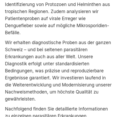
Identifizierung von Protozoen und Helminthen aus
tropischen Regionen. Zudem analysieren wir
Patientenproben auf virale Erreger wie
Denguefieber sowie auf mögliche Mikrosporidien-
Befälle.
Wir erhalten diagnostische Proben aus der ganzen
Schweiz – und bei seltenen parasitären
Erkrankungen auch aus aller Welt. Unsere
Diagnostik erfolgt unter standardisierten
Bedingungen, was präzise und reproduzierbare
Ergebnisse garantiert. Wir investieren laufend in
die Weiterentwicklung und Modernisierung unserer
Nachweismethoden, um höchste Qualität zu
gewährleisten.
Nachfolgend finden Sie detaillierte Informationen
zu einzelnen parasitären Erkrankungen.