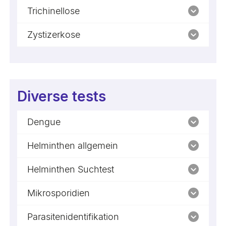
Trichinellose
Zystizerkose
Diverse tests
Dengue
Helminthen allgemein
Helminthen Suchtest
Mikrosporidien
Parasitenidentifikation