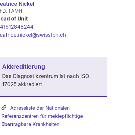
eatrice Nickel
hD, FAMH
ead of Unit
41612848244
eatrice.nickel@swisstph.ch
Akkreditierung
Das Diagnostikzentrum ist nach ISO
17025 akkrediert.
Adressliste der Nationalen
Referenzzentren für meldepflichtige
übertragbare Krankheiten