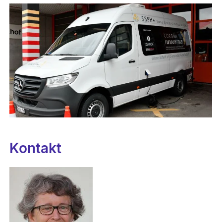
Kontakt