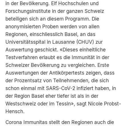
in der Bevölkerung. Elf Hochschulen und
Forschungsinstitute in der ganzen Schweiz
beteiligen sich an diesem Programm. Die
anonymisierten Proben werden von allen
Regionen, einschliesslich Basel, an das
Universitätsspital in Lausanne (CHUV) zur
Auswertung geschickt. «Dieses einheitliche
Testverfahren erlaubt es die Immunität in der
Schweizer Bevölkerung zu vergleichen. Erste
Auswertungen der Antikörpertests zeigen, dass
der Prozentsatz von Teilnehmenden, die sich
schon einmal mit SARS-CoV-2 infiziert haben, in
der Region Basel eher tiefer ist als in der
Westschweiz oder im Tessin», sagt Nicole Probst-
Hensch.
Corona Immunitas stellt den Regionen auch die