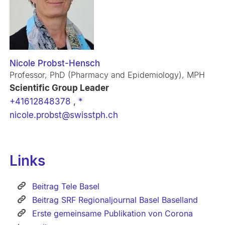
Nicole Probst-Hensch
Professor, PhD (Pharmacy and Epidemiology), MPH
Scientific Group Leader
+41612848378
,
*
nicole.probst@swisstph.ch
Links
Beitrag Tele Basel
Beitrag SRF Regionaljournal Basel Baselland
Erste gemeinsame Publikation von Corona