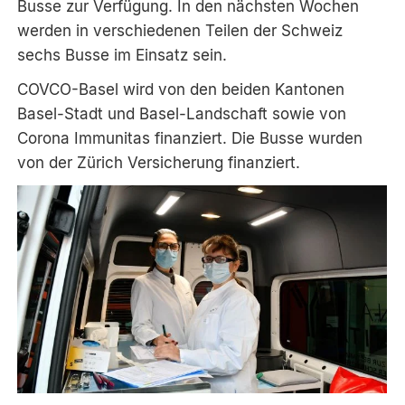
Busse zur Verfügung. In den nächsten Wochen
werden in verschiedenen Teilen der Schweiz
sechs Busse im Einsatz sein.
COVCO-Basel wird von den beiden Kantonen
Basel-Stadt und Basel-Landschaft sowie von
Corona Immunitas finanziert. Die Busse wurden
von der Zürich Versicherung finanziert.