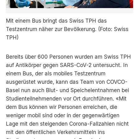
Mit einem Bus bringt das Swiss TPH das
Testzentrum näher zur Bevölkerung. (Foto: Swiss
TPH)
Bereits über 600 Personen wurden am Swiss TPH
auf Antikörper gegen SARS-CoV-2 untersucht. In
einem Bus, der als mobiles Testzentrum
ausgerüstet wurde, kann das Team von COVCO-
Basel nun auch Blut- und Speichelentnahmen bei
Studienteilnehmenden vor Ort durchführen. «Mit
dem Bus können wir Personen erreichen, die
weniger mobil sind oder in der gegenwärtigen
Lage mit den steigenden Corona-Fallzahlen nicht
mit den öffentlichen Verkehrsmitteln ins