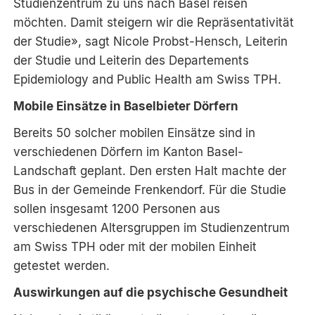
Studienzentrum zu uns nach Basel reisen
möchten. Damit steigern wir die Repräsentativität
der Studie», sagt Nicole Probst-Hensch, Leiterin
der Studie und Leiterin des Departements
Epidemiology and Public Health am Swiss TPH.
Mobile Einsätze in Baselbieter Dörfern
Bereits 50 solcher mobilen Einsätze sind in
verschiedenen Dörfern im Kanton Basel-
Landschaft geplant. Den ersten Halt machte der
Bus in der Gemeinde Frenkendorf. Für die Studie
sollen insgesamt 1200 Personen aus
verschiedenen Altersgruppen im Studienzentrum
am Swiss TPH oder mit der mobilen Einheit
getestet werden.
Auswirkungen auf die psychische Gesundheit