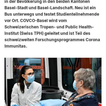
in der Bevölkerung in den beiden Kantonen
Basel-Stadt und Basel-Landschaft. Neu ist ein
Bus unterwegs und testet Studienteilnehmende
vor Ort. COVCO-Basel wird vom
Schweizerischen Tropen- und Public Health-
Institut (Swiss TPH) geleitet und ist Teil des
schweizweiten Forschungsprogrammes Corona
Immunitas.