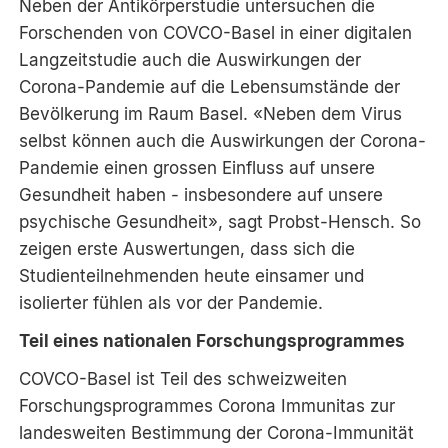
Neben der Antikörperstudie untersuchen die
Forschenden von COVCO-Basel in einer digitalen
Langzeitstudie auch die Auswirkungen der
Corona-Pandemie auf die Lebensumstände der
Bevölkerung im Raum Basel. «Neben dem Virus
selbst können auch die Auswirkungen der Corona-
Pandemie einen grossen Einfluss auf unsere
Gesundheit haben - insbesondere auf unsere
psychische Gesundheit», sagt Probst-Hensch. So
zeigen erste Auswertungen, dass sich die
Studienteilnehmenden heute einsamer und
isolierter fühlen als vor der Pandemie.
Teil eines nationalen Forschungsprogrammes
COVCO-Basel ist Teil des schweizweiten
Forschungsprogrammes Corona Immunitas zur
landesweiten Bestimmung der Corona-Immunität