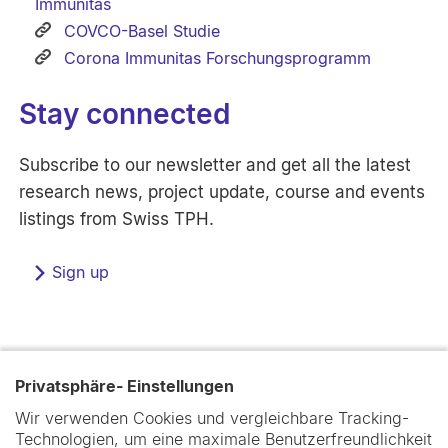
Immunitas
COVCO-Basel Studie
Corona Immunitas Forschungsprogramm
Stay connected
Subscribe to our newsletter and get all the latest
research news, project update, course and events
listings from Swiss TPH.
Sign up
Privatsphäre- Einstellungen
Wir verwenden Cookies und vergleichbare Tracking-
Technologien, um eine maximale Benutzerfreundlichkeit