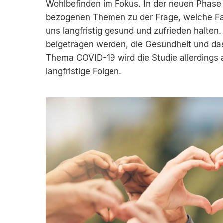
Wohlbefinden im Fokus. In der neuen Phase
bezogenen Themen zu der Frage, welche Fa
uns langfristig gesund und zufrieden halten.
beigetragen werden, die Gesundheit und da
Thema COVID-19 wird die Studie allerdings 
langfristige Folgen.