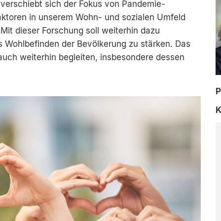
 verschiebt sich der Fokus von Pandemie-
ktoren in unserem Wohn- und sozialen Umfeld
 Mit dieser Forschung soll weiterhin dazu
s Wohlbefinden der Bevölkerung zu stärken. Das
auch weiterhin begleiten, insbesondere dessen
P
K