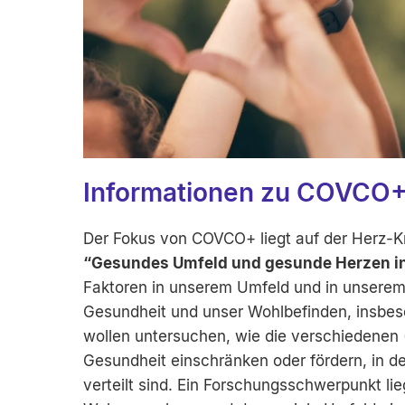
Informationen zu COVCO
Der Fokus von COVCO+ liegt auf der Herz-K
“Gesundes Umfeld und gesunde Herzen in
Faktoren in unserem Umfeld und in unserem V
Gesundheit und unser Wohlbefinden, insbes
wollen untersuchen, wie die verschiedenen 
Gesundheit einschränken oder fördern, in d
verteilt sind. Ein Forschungsschwerpunkt lie