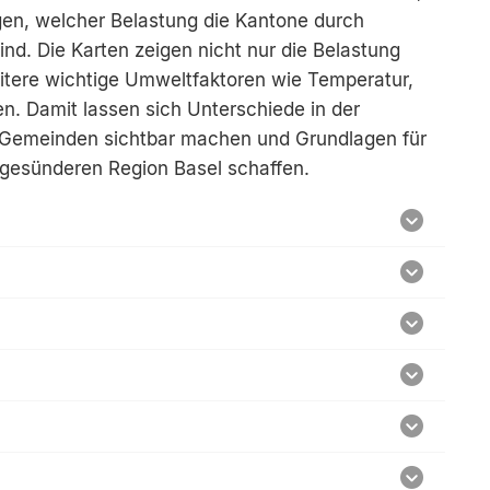
eigen, welcher Belastung die Kantone durch
nd. Die Karten zeigen nicht nur die Belastung
tere wichtige Umweltfaktoren wie Temperatur,
. Damit lassen sich Unterschiede in der
 Gemeinden sichtbar machen und Grundlagen für
 gesünderen Region Basel schaffen.