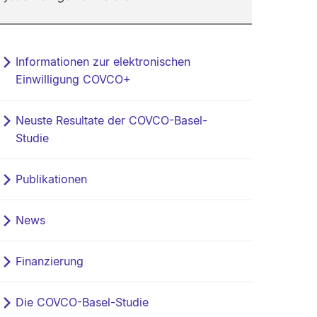
Informationen zur elektronischen
Einwilligung COVCO+
Neuste Resultate der COVCO-Basel-
Studie
Publikationen
News
Finanzierung
Die COVCO-Basel-Studie