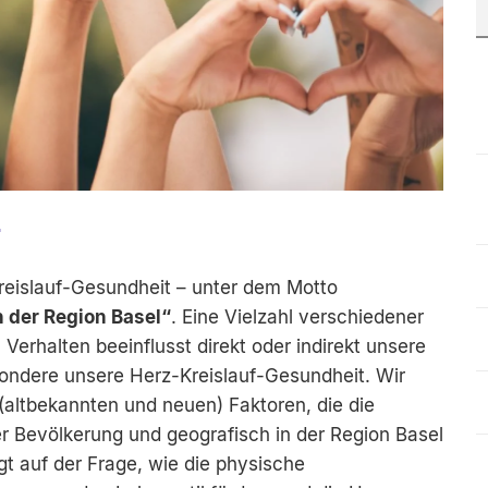
+
reislauf-Gesundheit – unter dem Motto
 der Region Basel“
. Eine Vielzahl verschiedener
erhalten beeinflusst direkt oder indirekt unsere
ondere unsere Herz-Kreislauf-Gesundheit. Wir
(altbekannten und neuen) Faktoren, die die
er Bevölkerung und geografisch in der Region Basel
gt auf der Frage, wie die physische