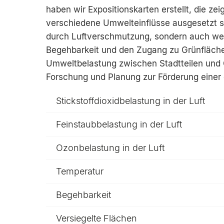
haben wir Expositionskarten erstellt, die z
verschiedene Umwelteinflüsse ausgesetzt si
durch Luftverschmutzung, sondern auch wei
Begehbarkeit und den Zugang zu Grünflächen
Umweltbelastung zwischen Stadtteilen und
Forschung und Planung zur Förderung einer
Stickstoffdioxidbelastung in der Luft
Feinstaubbelastung in der Luft
Ozonbelastung in der Luft
Temperatur
Begehbarkeit
Versiegelte Flächen