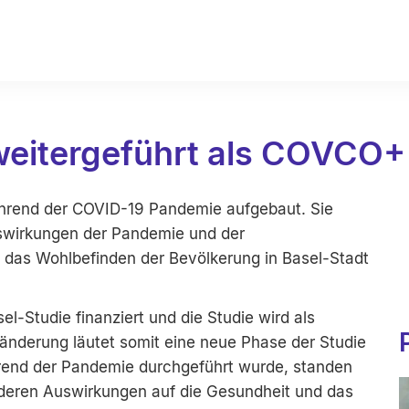
eitergeführt als COVCO+
hrend der COVID-19 Pandemie aufgebaut. Sie
Auswirkungen der Pandemie und der
das Wohlbefinden der Bevölkerung in Basel-Stadt
Studie finanziert und die Studie wird als
änderung läutet somit eine neue Phase der Studie
ährend der Pandemie durchgeführt wurde, standen
eren Auswirkungen auf die Gesundheit und das