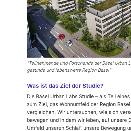
“Teilnehmende und Forschende der Basel Urban La
gesunde und lebenswerte Region Basel”
Was ist das Ziel der Studie?
Die Basel Urban Labs Studie – als Teil ein
zum Ziel, das Wohnumfeld der Region Basel
vergleichen. Wir untersuchen, wie sich ver
bewegen und in dem wir leben, auf unsere 
Umfeld unseren Schlaf, unsere Bewegung un