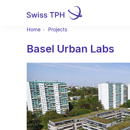
Home
Projects
Basel Urban Labs