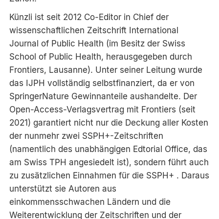
Künzli ist seit 2012 Co-Editor in Chief der
wissenschaftlichen Zeitschrift International
Journal of Public Health (im Besitz der Swiss
School of Public Health, herausgegeben durch
Frontiers, Lausanne). Unter seiner Leitung wurde
das IJPH vollständig selbstfinanziert, da er von
SpringerNature Gewinnanteile aushandelte. Der
Open-Access-Verlagsvertrag mit Frontiers (seit
2021) garantiert nicht nur die Deckung aller Kosten
der nunmehr zwei SSPH+-Zeitschriften
(namentlich des unabhängigen Edtorial Office, das
am Swiss TPH angesiedelt ist), sondern führt auch
zu zusätzlichen Einnahmen für die SSPH+ . Daraus
unterstützt sie Autoren aus
einkommensschwachen Ländern und die
Weiterentwicklung der Zeitschriften und der