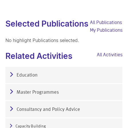
Selected Publications
All Publications
My Publications
No highlight Publications selected.
Related Activities
All Activities
Education
Master Programmes
Consultancy and Policy Advice
Capacity Building