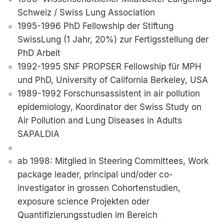
Schweiz / Swiss Lung Association
1995-1996 PhD Fellowship der Stiftung
SwissLung (1 Jahr, 20%) zur Fertigsstellung der
PhD Arbeit
1992-1995 SNF PROPSER Fellowship für MPH
und PhD, University of California Berkeley, USA
1989-1992 Forschunsassistent in air pollution
epidemiology, Koordinator der Swiss Study on
Air Pollution and Lung Diseases in Adults
SAPALDIA
ab 1998: Mitglied in Steering Committees, Work
package leader, principal und/oder co-
investigator in grossen Cohortenstudien,
exposure science Projekten oder
Quantifizierungsstudien im Bereich