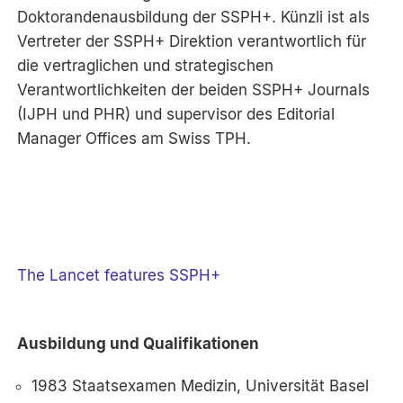
Doktorandenausbildung der SSPH+. Künzli ist als
Vertreter der SSPH+ Direktion verantwortlich für
die vertraglichen und strategischen
Verantwortlichkeiten der beiden SSPH+ Journals
(IJPH und PHR) und supervisor des Editorial
Manager Offices am Swiss TPH.
The Lancet features SSPH+
Ausbildung und Qualifikationen
1983 Staatsexamen Medizin, Universität Basel