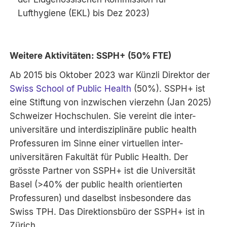
Lufthygiene (EKL) bis Dez 2023)
Weitere Aktivitäten: SSPH+ (50% FTE)
Ab 2015 bis Oktober 2023 war Künzli Direktor der
Swiss School of Public Health
(50%). SSPH+ ist
eine Stiftung von inzwischen vierzehn (Jan 2025)
Schweizer Hochschulen. Sie vereint die inter-
universitäre und interdisziplinäre public health
Professuren im Sinne einer virtuellen inter-
universitären Fakultät für Public Health. Der
grösste Partner von SSPH+ ist die Universität
Basel (>40% der public health orientierten
Professuren) und daselbst insbesondere das
Swiss TPH. Das Direktionsbüro der SSPH+ ist in
Zürich.