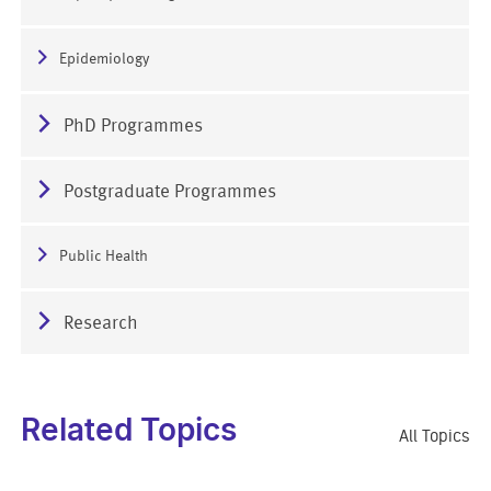
Epidemiology
PhD Programmes
Postgraduate Programmes
Public Health
Research
Related Topics
All Topics