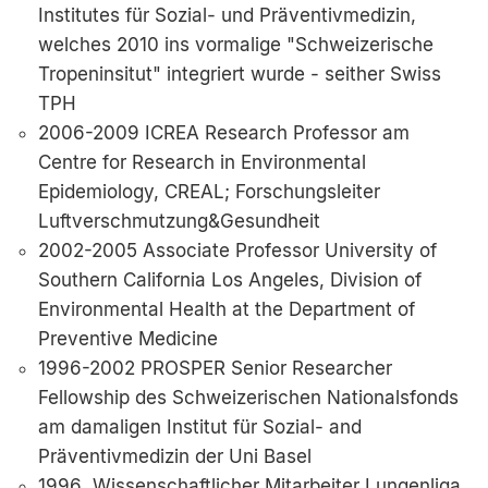
Institutes für Sozial- und Präventivmedizin,
welches 2010 ins vormalige "Schweizerische
Tropeninsitut" integriert wurde - seither Swiss
TPH
2006-2009 ICREA Research Professor am
Centre for Research in Environmental
Epidemiology, CREAL; Forschungsleiter
Luftverschmutzung&Gesundheit
2002-2005 Associate Professor University of
Southern California Los Angeles, Division of
Environmental Health at the Department of
Preventive Medicine
1996-2002 PROSPER Senior Researcher
Fellowship des Schweizerischen Nationalsfonds
am damaligen Institut für Sozial- and
Präventivmedizin der Uni Basel
1996 Wissenschaftlicher Mitarbeiter Lungenliga