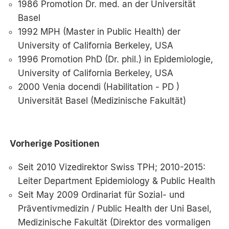
1986 Promotion Dr. med. an der Universität
Basel
1992 MPH (Master in Public Health) der
University of California Berkeley, USA
1996 Promotion PhD (Dr. phil.) in Epidemiologie,
University of California Berkeley, USA
2000 Venia docendi (Habilitation - PD )
Universität Basel (Medizinische Fakultät)
Vorherige Positionen
Seit 2010 Vizedirektor Swiss TPH; 2010-2015:
Leiter Department Epidemiology & Public Health
Seit May 2009 Ordinariat für Sozial- und
Präventivmedizin / Public Health der Uni Basel,
Medizinische Fakultät (Direktor des vormaligen