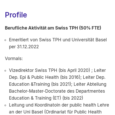
Profile
Berufliche Aktivität am Swiss TPH (50% FTE)
Emeritiert von Swiss TPH und Universität Basel
per 31.12.2022
Vormals:
Vizedirektor Swiss TPH (bis April 2020) ; Leiter
Dep. Epi & Public Health (bis 2016); Leiter Dep.
Education &Training (bis 2021); Leiter Abteilung
Bachelor-Master-Doctorate des Departmentes
Education & Training (ET) (bis 2022)
Leitung und Koordinatoin der public health Lehre
an der Uni Basel (Ordinariat für Public Health