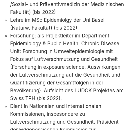
/Sozial- und Präventivmedizin der Medizinischen
Fakultät) (bis 2022)
Lehre im MSc Epidemiolgy der Uni Basel
(Naturw. Fakultät) (bis 2022)
Forschung: als Projektleiter im Department
Epidemiology & Public Health, Chronic Disease
Unit: Forschung in Umweltepidemiologie mit
Fokus auf Luftverschmutzung und Gesundheit
(Forschung in exposure science, Auswirkungen
der Luftverschmutzung auf die Gesundheit und
Quantifizierung der Gesamtfolgen in der
Bevölkerung). Aufsicht des LUDOK Projektes am
Swiss TPH (bis 2022).
Dient in Nationalen und Internationalen
Kommissionen, insbesondere zu
Luftverschmutzung und Gesundheit. Präsident
der Eidgenössischen Kommission für