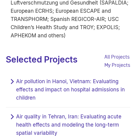
Luftverschmutzung und Gesundheit (SAPALDIA;
European ECRHS; European ESCAPE and
TRANSPHORM; Spanish REGICOR-AIR; USC
Children’s Health Study and TROY; EXPOLIS;
APHEKOM and others)
All Projects
Selected Projects
My Projects
Air pollution in Hanoi, Vietnam: Evaluating
effects and impact on hospital admissions in
children
Air quality in Tehran, Iran: Evaluating acute
health effects and modeling the long-term
spatial variability