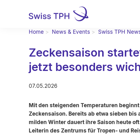
Home
News & Events
Swiss TPH New
Zeckensaison starte
jetzt besonders wicht
07.05.2026
Mit den steigenden Temperaturen beginnt j
Zeckensaison. Bereits ab etwa sieben bis
milden Winter dauert ihre Saison heute oft 
Leiterin des Zentrums für Tropen- und Rei