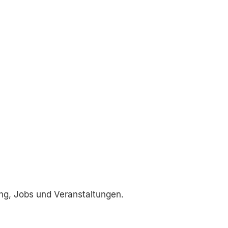
ng, Jobs und Veranstaltungen.