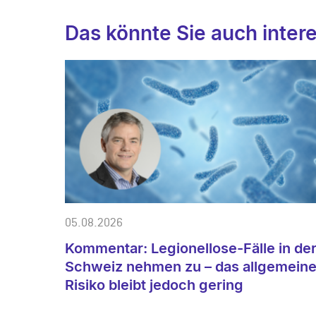
Das könnte Sie auch inter
05.08.2026
Kommentar: Legionellose-Fälle in de
Schweiz nehmen zu – das allgemein
Risiko bleibt jedoch gering