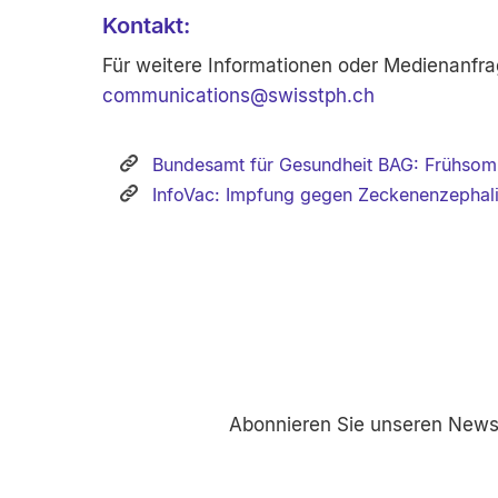
Kontakt:
Für weitere Informationen oder Medienanfra
communications
@
swisstph.ch
Bundesamt für Gesundheit BAG: Frühsom
InfoVac: Impfung gegen Zeckenenzephali
Abonnieren Sie unseren Newsl