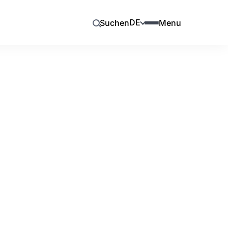
DE
Suchen
Menu