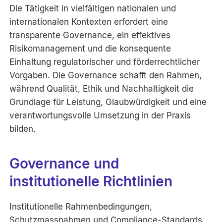
Die Tätigkeit in vielfältigen nationalen und
internationalen Kontexten erfordert eine
transparente Governance, ein effektives
Risikomanagement und die konsequente
Einhaltung regulatorischer und förderrechtlicher
Vorgaben. Die Governance schafft den Rahmen,
während Qualität, Ethik und Nachhaltigkeit die
Grundlage für Leistung, Glaubwürdigkeit und eine
verantwortungsvolle Umsetzung in der Praxis
bilden.
Governance und
institutionelle Richtlinien
Institutionelle Rahmenbedingungen,
Schutzmassnahmen und Compliance-Standards