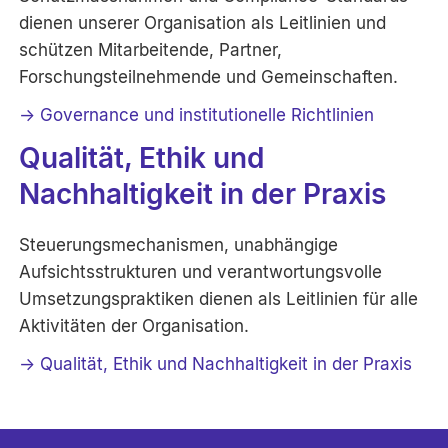
dienen unserer Organisation als Leitlinien und
schützen Mitarbeitende, Partner,
Forschungsteilnehmende und Gemeinschaften.
→ Governance und institutionelle Richtlinien
Qualität, Ethik und
Nachhaltigkeit in der Praxis
Steuerungsmechanismen, unabhängige
Aufsichtsstrukturen und verantwortungsvolle
Umsetzungspraktiken dienen als Leitlinien für alle
Aktivitäten der Organisation.
→ Qualität, Ethik und Nachhaltigkeit in der Praxis