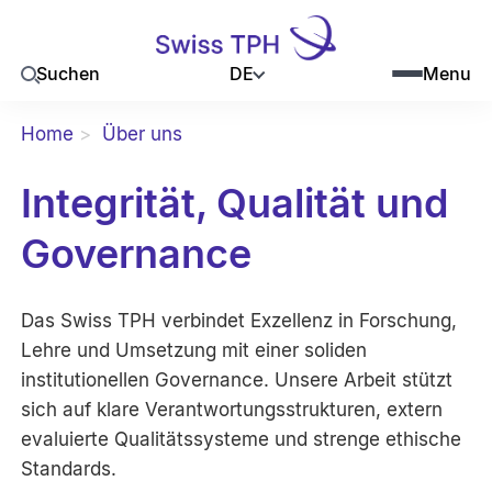
DE
Suchen
Menu
Home
Über uns
Integrität, Qualität und
Governance
Das Swiss TPH verbindet Exzellenz in Forschung,
Lehre und Umsetzung mit einer soliden
institutionellen Governance. Unsere Arbeit stützt
sich auf klare Verantwortungsstrukturen, extern
evaluierte Qualitätssysteme und strenge ethische
Standards.